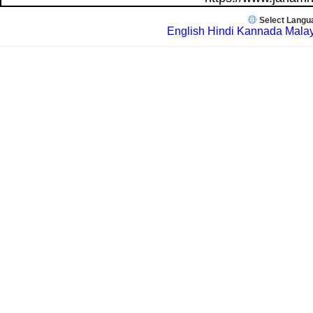
Select Langu
English
Hindi
Kannada
Mala