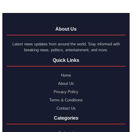
About Us
Latest news updates from around the world. Stay informed with
breaking news, politics, entertainment, and more.
Quick Links
Home
About Us
Privacy Policy
Terms & Conditions
Contact Us
Categories