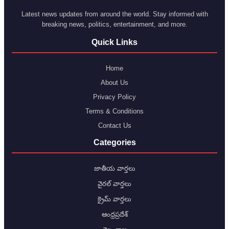
Latest news updates from around the world. Stay informed with
breaking news, politics, entertainment, and more.
Quick Links
Home
About Us
Privacy Policy
Terms & Conditions
Contact Us
Categories
జాతీయ వార్తలు
వైరల్ వార్తలు
క్రైమ్ వార్తలు
ఆంధ్రప్రదేశ్