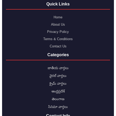
Quick Links
Home
About Us
Privacy Policy
Terms & Conditions
Contact Us
Categories
జాతీయ వార్తలు
వైరల్ వార్తలు
క్రైమ్ వార్తలు
ఆంధ్రప్రదేశ్
తెలంగాణ
సినిమా వార్తలు
Contact Info