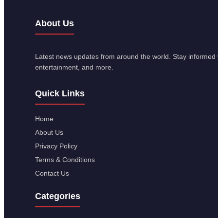
About Us
Latest news updates from around the world. Stay informed w
entertainment, and more.
Quick Links
Home
About Us
Privacy Policy
Terms & Conditions
Contact Us
Categories