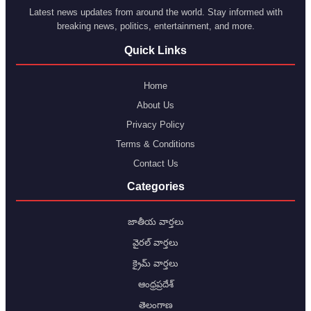
Latest news updates from around the world. Stay informed with
breaking news, politics, entertainment, and more.
Quick Links
Home
About Us
Privacy Policy
Terms & Conditions
Contact Us
Categories
జాతీయ వార్తలు
వైరల్ వార్తలు
క్రైమ్ వార్తలు
ఆంధ్రప్రదేశ్
తెలంగాణ