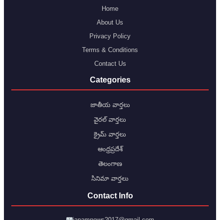
Home
About Us
Privacy Policy
Terms & Conditions
Contact Us
Categories
జాతీయ వార్తలు
వైరల్ వార్తలు
క్రైమ్ వార్తలు
ఆంధ్రప్రదేశ్
తెలంగాణ
సినిమా వార్తలు
Contact Info
janamnews2017@gmail.com