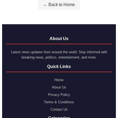
← Back to Home
About Us
Latest news updates from around the world. Stay informed with
breaking news, politics, entertainment, and more.
Quick Links
Home
About Us
Privacy Policy
Terms & Conditions
Contact Us