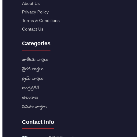
About Us
Privacy Policy
Terms & Conditions
Contact Us
Categories
జాతీయ వార్తలు
వైరల్ వార్తలు
క్రైమ్ వార్తలు
ఆంధ్రప్రదేశ్
తెలంగాణ
సినిమా వార్తలు
Contact Info