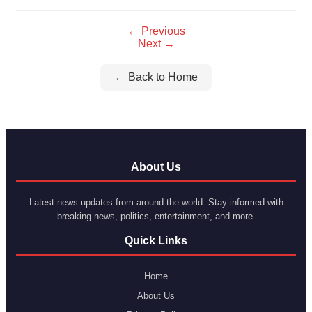
← Previous
Next →
← Back to Home
About Us
Latest news updates from around the world. Stay informed with
breaking news, politics, entertainment, and more.
Quick Links
Home
About Us