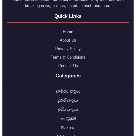
breaking news, politics, entertainment, and more.
Quick Links
Home
About Us
Privacy Policy
Terms & Conditions
Contact Us
Categories
జాతీయ వార్తలు
వైరల్ వార్తలు
క్రైమ్ వార్తలు
ఆంధ్రప్రదేశ్
తెలంగాణ