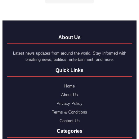
About Us
Latest news updates from around the world. Stay informed with
breaking news, politics, entertainment, and more.
Quick Links
Home
About Us
Privacy Policy
Terms & Conditions
Contact Us
Categories