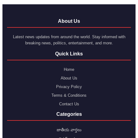
About Us
Latest news updates from around the world. Stay informed with
breaking news, politics, entertainment, and more.
Quick Links
Home
About Us
Privacy Policy
Terms & Conditions
Contact Us
Categories
జాతీయ వార్తలు