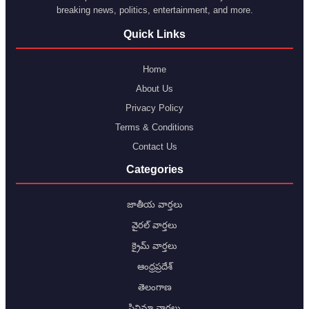
breaking news, politics, entertainment, and more.
Quick Links
Home
About Us
Privacy Policy
Terms & Conditions
Contact Us
Categories
జాతీయ వార్తలు
వైరల్ వార్తలు
క్రైమ్ వార్తలు
ఆంధ్రప్రదేశ్
తెలంగాణ
సినిమా వార్తలు