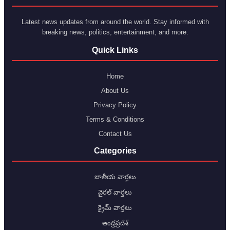
Latest news updates from around the world. Stay informed with
breaking news, politics, entertainment, and more.
Quick Links
Home
About Us
Privacy Policy
Terms & Conditions
Contact Us
Categories
జాతీయ వార్తలు
వైరల్ వార్తలు
క్రైమ్ వార్తలు
ఆంధ్రప్రదేశ్