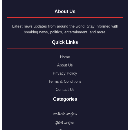
About Us
Latest news updates from around the world. Stay informed with
breaking news, politics, entertainment, and more.
Quick Links
Home
About Us
Privacy Policy
Terms & Conditions
Contact Us
Categories
జాతీయ వార్తలు
వైరల్ వార్తలు