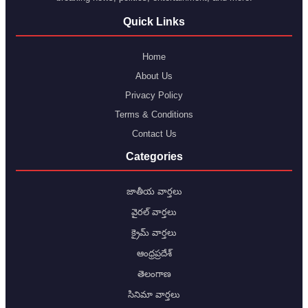
Quick Links
Home
About Us
Privacy Policy
Terms & Conditions
Contact Us
Categories
జాతీయ వార్తలు
వైరల్ వార్తలు
క్రైమ్ వార్తలు
ఆంధ్రప్రదేశ్
తెలంగాణ
సినిమా వార్తలు