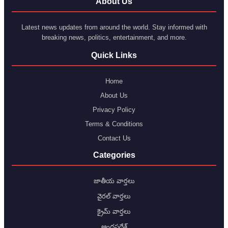
About Us
Latest news updates from around the world. Stay informed with
breaking news, politics, entertainment, and more.
Quick Links
Home
About Us
Privacy Policy
Terms & Conditions
Contact Us
Categories
జాతీయ వార్తలు
వైరల్ వార్తలు
క్రైమ్ వార్తలు
ఆంధ్రప్రదేశ్