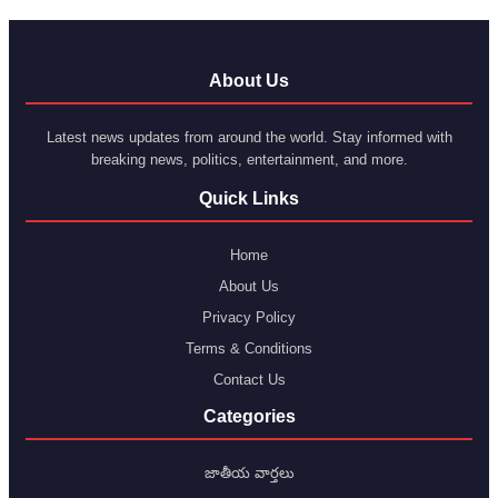
About Us
Latest news updates from around the world. Stay informed with
breaking news, politics, entertainment, and more.
Quick Links
Home
About Us
Privacy Policy
Terms & Conditions
Contact Us
Categories
జాతీయ వార్తలు