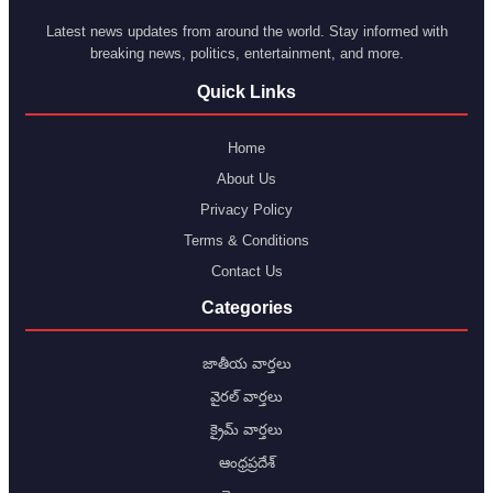
Latest news updates from around the world. Stay informed with
breaking news, politics, entertainment, and more.
Quick Links
Home
About Us
Privacy Policy
Terms & Conditions
Contact Us
Categories
జాతీయ వార్తలు
వైరల్ వార్తలు
క్రైమ్ వార్తలు
ఆంధ్రప్రదేశ్