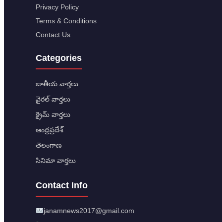
Privacy Policy
Terms & Conditions
Contact Us
Categories
జాతీయ వార్తలు
వైరల్ వార్తలు
క్రైమ్ వార్తలు
ఆంధ్రప్రదేశ్
తెలంగాణ
సినిమా వార్తలు
Contact Info
janamnews2017@gmail.com