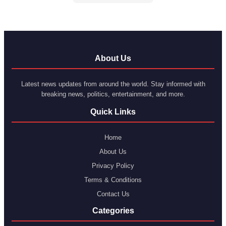
About Us
Latest news updates from around the world. Stay informed with
breaking news, politics, entertainment, and more.
Quick Links
Home
About Us
Privacy Policy
Terms & Conditions
Contact Us
Categories