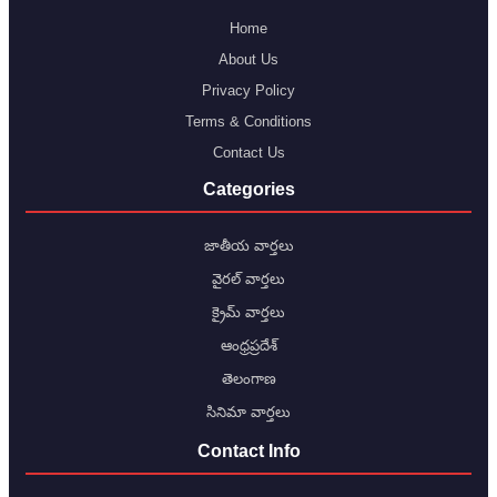
Home
About Us
Privacy Policy
Terms & Conditions
Contact Us
Categories
జాతీయ వార్తలు
వైరల్ వార్తలు
క్రైమ్ వార్తలు
ఆంధ్రప్రదేశ్
తెలంగాణ
సినిమా వార్తలు
Contact Info