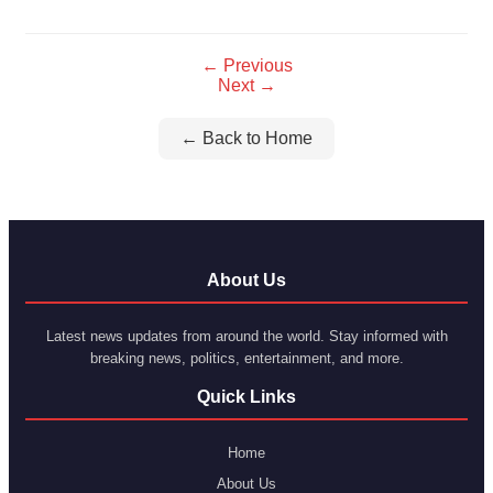
Link
← Previous
Next →
← Back to Home
About Us
Latest news updates from around the world. Stay informed with
breaking news, politics, entertainment, and more.
Quick Links
Home
About Us