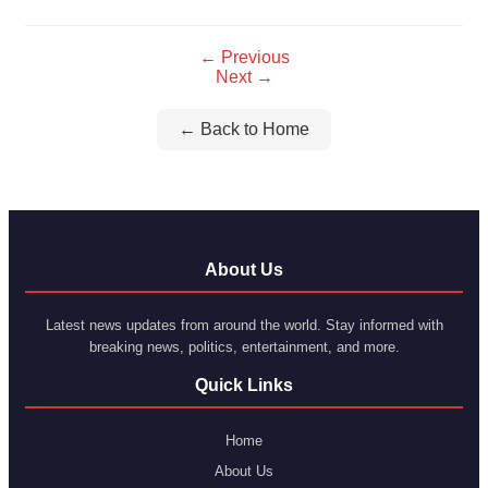
← Previous
Next →
← Back to Home
About Us
Latest news updates from around the world. Stay informed with
breaking news, politics, entertainment, and more.
Quick Links
Home
About Us