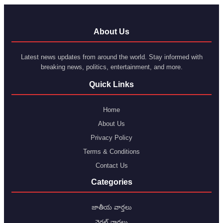
About Us
Latest news updates from around the world. Stay informed with
breaking news, politics, entertainment, and more.
Quick Links
Home
About Us
Privacy Policy
Terms & Conditions
Contact Us
Categories
జాతీయ వార్తలు
వైరల్ వార్తలు