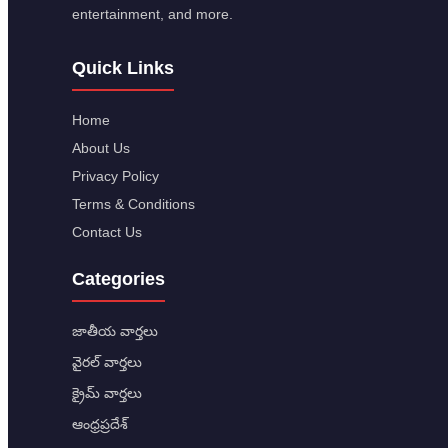
entertainment, and more.
Quick Links
Home
About Us
Privacy Policy
Terms & Conditions
Contact Us
Categories
జాతీయ వార్తలు
వైరల్ వార్తలు
క్రైమ్ వార్తలు
ఆంధ్రప్రదేశ్