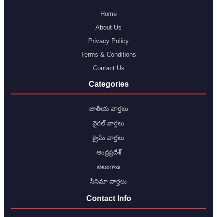
Home
About Us
Privacy Policy
Terms & Conditions
Contact Us
Categories
జాతీయ వార్తలు
వైరల్ వార్తలు
క్రైమ్ వార్తలు
ఆంధ్రప్రదేశ్
తెలంగాణ
సినిమా వార్తలు
Contact Info