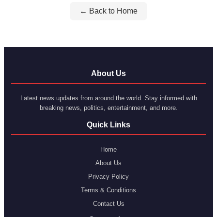
← Back to Home
About Us
Latest news updates from around the world. Stay informed with
breaking news, politics, entertainment, and more.
Quick Links
Home
About Us
Privacy Policy
Terms & Conditions
Contact Us