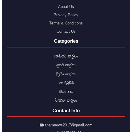
About Us
Privacy Policy
Terms & Conditions
Contact Us
Categories
జాతీయ వార్తలు
వైరల్ వార్తలు
క్రైమ్ వార్తలు
ఆంధ్రప్రదేశ్
తెలంగాణ
సినిమా వార్తలు
Contact Info
janamnews2017@gmail.com