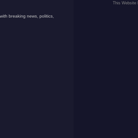
This Website
ith breaking news, politics,