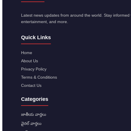
Latest news updates from around the world. Stay informed w
entertainment, and more.
Quick Links
Home
About Us
Privacy Policy
Terms & Conditions
Contact Us
Categories
జాతీయ వార్తలు
వైరల్ వార్తలు