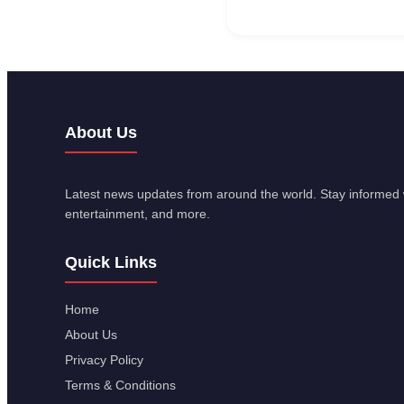
About Us
Latest news updates from around the world. Stay informed w
entertainment, and more.
Quick Links
Home
About Us
Privacy Policy
Terms & Conditions