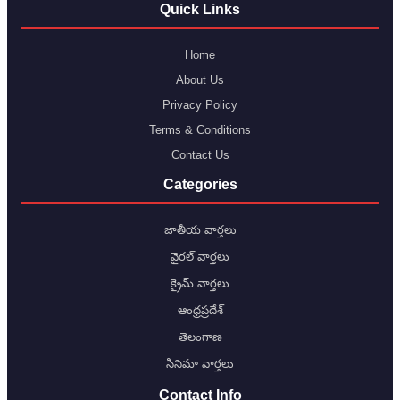
Quick Links
Home
About Us
Privacy Policy
Terms & Conditions
Contact Us
Categories
జాతీయ వార్తలు
వైరల్ వార్తలు
క్రైమ్ వార్తలు
ఆంధ్రప్రదేశ్
తెలంగాణ
సినిమా వార్తలు
Contact Info