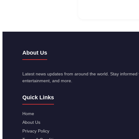
About Us
Latest news updates from around the world. Stay informed w
entertainment, and more.
Quick Links
Home
About Us
Privacy Policy