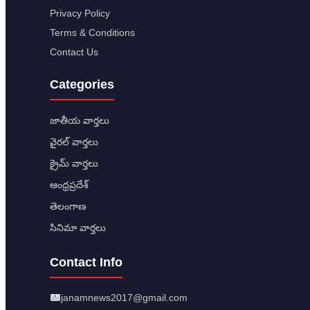
Privacy Policy
Terms & Conditions
Contact Us
Categories
జాతీయ వార్తలు
వైరల్ వార్తలు
క్రైమ్ వార్తలు
ఆంధ్రప్రదేశ్
తెలంగాణ
సినిమా వార్తలు
Contact Info
janamnews2017@gmail.com