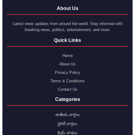
About Us
Latest news updates from around the world. Stay informed with
breaking news, politics, entertainment, and more.
Quick Links
Home
About Us
Privacy Policy
Terms & Conditions
Contact Us
Categories
జాతీయ వార్తలు
వైరల్ వార్తలు
క్రైమ్ వార్తలు