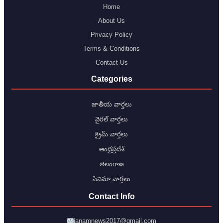
Home
About Us
Privacy Policy
Terms & Conditions
Contact Us
Categories
జాతీయ వార్తలు
వైరల్ వార్తలు
క్రైమ్ వార్తలు
ఆంధ్రప్రదేశ్
తెలంగాణ
సినిమా వార్తలు
Contact Info
janamnews2017@gmail.com