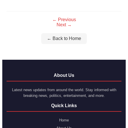
Link
← Previous
Next →
← Back to Home
About Us
Latest news updates from around the world. Stay informed with
breaking news, politics, entertainment, and more.
Quick Links
Home