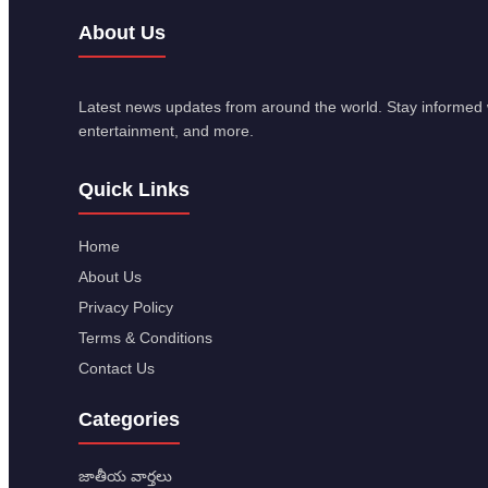
About Us
Latest news updates from around the world. Stay informed w
entertainment, and more.
Quick Links
Home
About Us
Privacy Policy
Terms & Conditions
Contact Us
Categories
జాతీయ వార్తలు