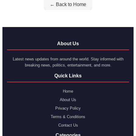
← Back to Home
About Us
Latest news updates from around the world. Stay informed with
breaking news, politics, entertainment, and more.
Quick Links
Home
About Us
Privacy Policy
Terms & Conditions
Contact Us
Categories