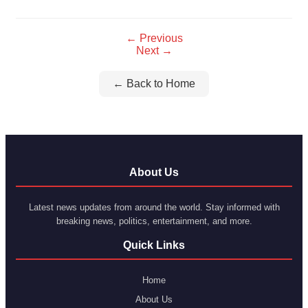
← Previous
Next →
← Back to Home
About Us
Latest news updates from around the world. Stay informed with
breaking news, politics, entertainment, and more.
Quick Links
Home
About Us