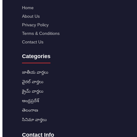
Home
About Us
Privacy Policy
Terms & Conditions
Contact Us
Categories
జాతీయ వార్తలు
వైరల్ వార్తలు
క్రైమ్ వార్తలు
ఆంధ్రప్రదేశ్
తెలంగాణ
సినిమా వార్తలు
Contact Info