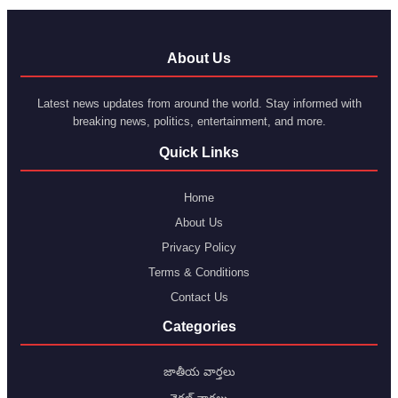
About Us
Latest news updates from around the world. Stay informed with
breaking news, politics, entertainment, and more.
Quick Links
Home
About Us
Privacy Policy
Terms & Conditions
Contact Us
Categories
జాతీయ వార్తలు