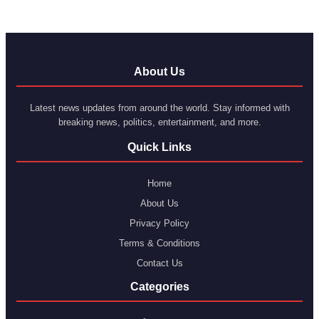
About Us
Latest news updates from around the world. Stay informed with
breaking news, politics, entertainment, and more.
Quick Links
Home
About Us
Privacy Policy
Terms & Conditions
Contact Us
Categories