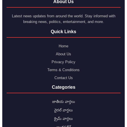
About Us
Latest news updates from around the world. Stay informed with
breaking news, politics, entertainment, and more.
Quick Links
Home
About Us
Privacy Policy
Terms & Conditions
Contact Us
Categories
జాతీయ వార్తలు
వైరల్ వార్తలు
క్రైమ్ వార్తలు