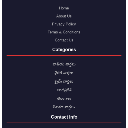
Home
About Us
Privacy Policy
Terms & Conditions
Contact Us
Categories
జాతీయ వార్తలు
వైరల్ వార్తలు
క్రైమ్ వార్తలు
ఆంధ్రప్రదేశ్
తెలంగాణ
సినిమా వార్తలు
Contact Info