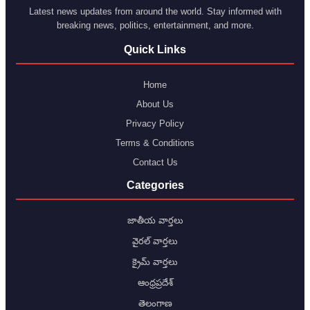
Latest news updates from around the world. Stay informed with
breaking news, politics, entertainment, and more.
Quick Links
Home
About Us
Privacy Policy
Terms & Conditions
Contact Us
Categories
జాతీయ వార్తలు
వైరల్ వార్తలు
క్రైమ్ వార్తలు
ఆంధ్రప్రదేశ్
తెలంగాణ