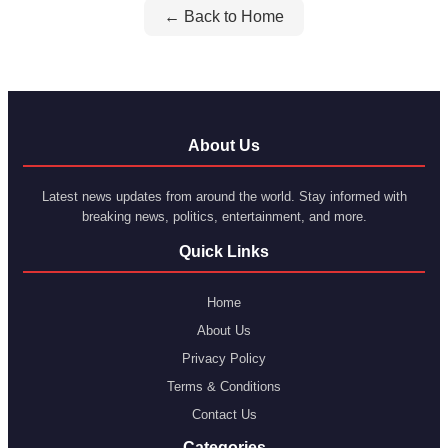
← Back to Home
About Us
Latest news updates from around the world. Stay informed with
breaking news, politics, entertainment, and more.
Quick Links
Home
About Us
Privacy Policy
Terms & Conditions
Contact Us
Categories