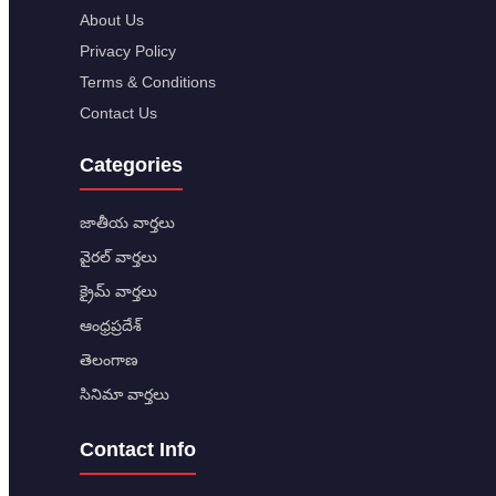
About Us
Privacy Policy
Terms & Conditions
Contact Us
Categories
జాతీయ వార్తలు
వైరల్ వార్తలు
క్రైమ్ వార్తలు
ఆంధ్రప్రదేశ్
తెలంగాణ
సినిమా వార్తలు
Contact Info