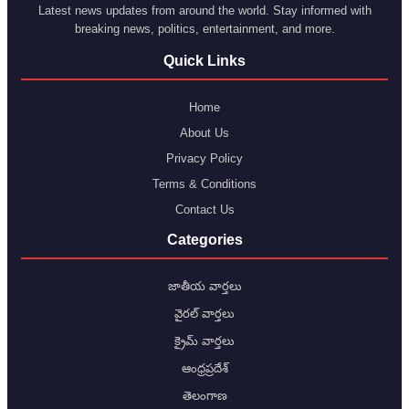
Latest news updates from around the world. Stay informed with
breaking news, politics, entertainment, and more.
Quick Links
Home
About Us
Privacy Policy
Terms & Conditions
Contact Us
Categories
జాతీయ వార్తలు
వైరల్ వార్తలు
క్రైమ్ వార్తలు
ఆంధ్రప్రదేశ్
తెలంగాణ